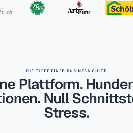
DIE TIEFE EINER BUSINESS SUITE
ine Plattform. Hunder
ionen. Null Schnittst
Stress.