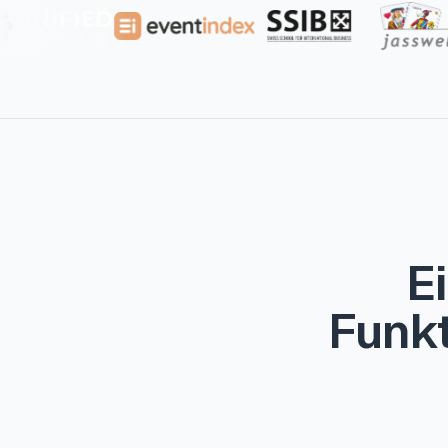
E
Funkt