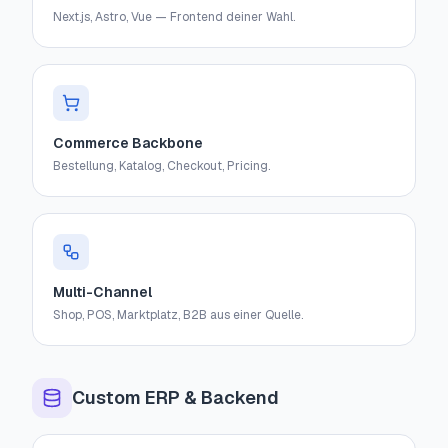
Next.js, Astro, Vue — Frontend deiner Wahl.
Commerce Backbone
Bestellung, Katalog, Checkout, Pricing.
Multi-Channel
Shop, POS, Marktplatz, B2B aus einer Quelle.
Custom ERP & Backend