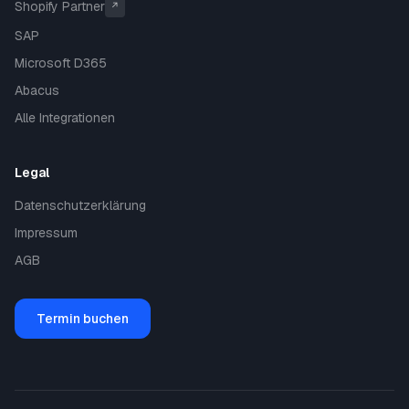
Shopify Partner
↗
SAP
Microsoft D365
Abacus
Alle Integrationen
Legal
Datenschutzerklärung
Impressum
AGB
Termin buchen