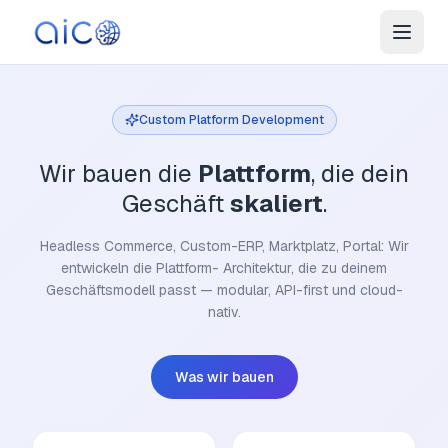
Custom Platform Development
Wir bauen die
Plattform
, die dein
Geschäft
skaliert
.
Headless Commerce, Custom-ERP, Marktplatz, Portal: Wir
entwickeln die Plattform- Architektur, die zu deinem
Geschäftsmodell passt — modular, API-first und cloud-
nativ.
Was wir bauen