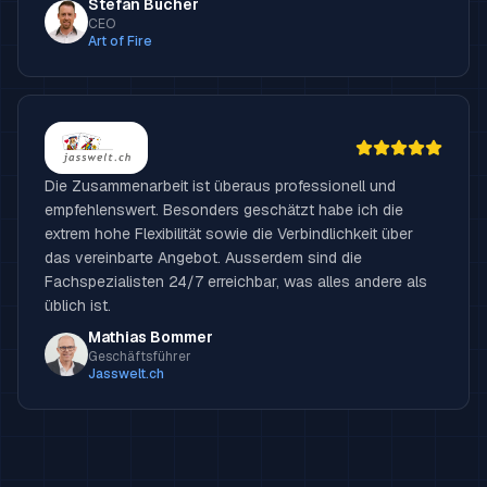
Stefan Bucher
CEO
Art of Fire
Die Zusammenarbeit ist überaus professionell und
empfehlenswert. Besonders geschätzt habe ich die
extrem hohe Flexibilität sowie die Verbindlichkeit über
das vereinbarte Angebot. Ausserdem sind die
Fachspezialisten 24/7 erreichbar, was alles andere als
üblich ist.
Mathias Bommer
Geschäftsführer
Jasswelt.ch