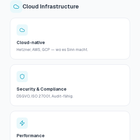
Cloud Infrastructure
Cloud-native
Hetzner, AWS, GCP — wo es Sinn macht.
Security & Compliance
DSGVO, ISO 27001, Audit-fähig.
Performance