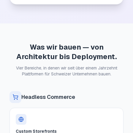
Was wir bauen — von
Architektur bis Deployment.
Vier Bereiche, in denen wir seit über einem Jahrzehnt
Plattformen für Schweizer Unternehmen bauen.
Headless Commerce
Custom Storefronts