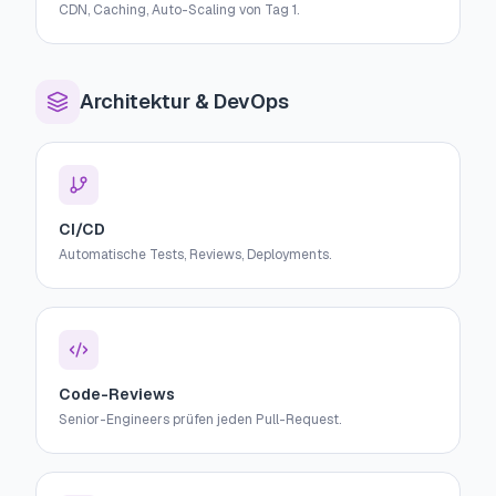
CDN, Caching, Auto-Scaling von Tag 1.
Architektur & DevOps
CI/CD
Automatische Tests, Reviews, Deployments.
Code-Reviews
Senior-Engineers prüfen jeden Pull-Request.