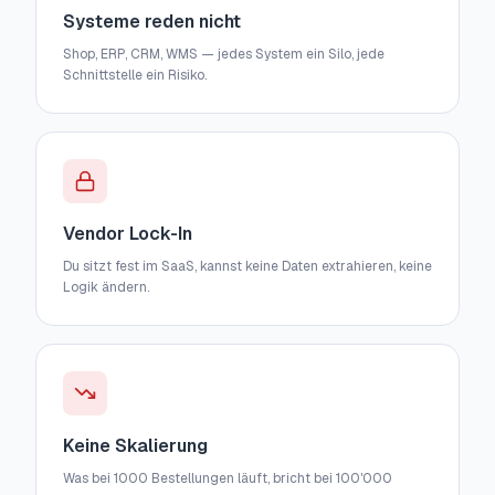
Systeme reden nicht
Shop, ERP, CRM, WMS — jedes System ein Silo, jede
Schnittstelle ein Risiko.
Vendor Lock-In
Du sitzt fest im SaaS, kannst keine Daten extrahieren, keine
Logik ändern.
Keine Skalierung
Was bei 1000 Bestellungen läuft, bricht bei 100'000