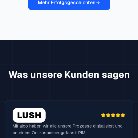
Mehr Erfolgsgeschichten
Was unsere Kunden sagen
Mit aico haben wir alle unsere Prozesse digitalisiert und
an einem Ort zusammengefasst: PIM,