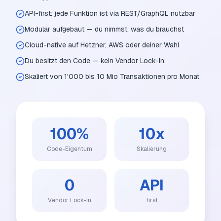
API-first: jede Funktion ist via REST/GraphQL nutzbar
Modular aufgebaut — du nimmst, was du brauchst
Cloud-native auf Hetzner, AWS oder deiner Wahl
Du besitzt den Code — kein Vendor Lock-In
Skaliert von 1'000 bis 10 Mio Transaktionen pro Monat
100%
10x
Code-Eigentum
Skalierung
0
API
Vendor Lock-In
first