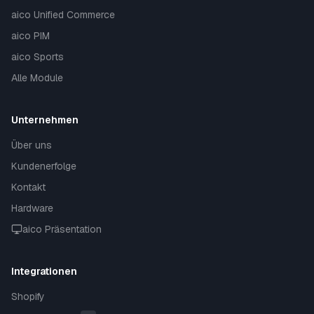
aico Unified Commerce
aico PIM
aico Sports
Alle Module
Unternehmen
Über uns
Kundenerfolge
Kontakt
Hardware
aico Präsentation
Integrationen
Shopify