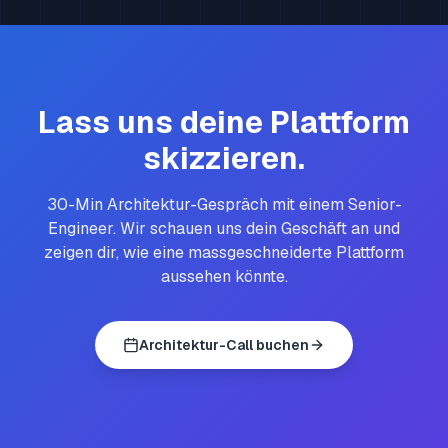
Lass uns deine Plattform
skizzieren.
30-Min Architektur-Gespräch mit einem Senior-
Engineer. Wir schauen uns dein Geschäft an und
zeigen dir, wie eine massgeschneiderte Plattform
aussehen könnte.
Architektur-Call buchen