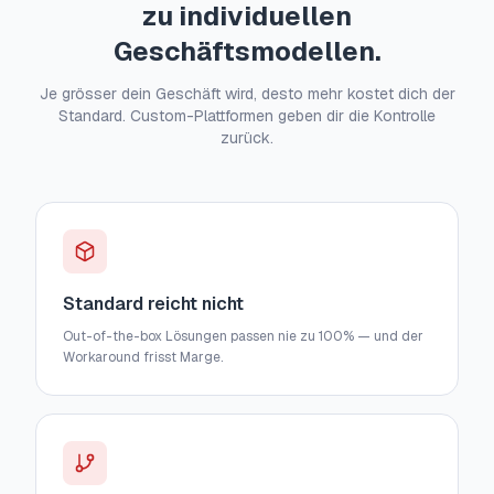
zu individuellen
Geschäftsmodellen.
Je grösser dein Geschäft wird, desto mehr kostet dich der
Standard. Custom-Plattformen geben dir die Kontrolle
zurück.
Standard reicht nicht
Out-of-the-box Lösungen passen nie zu 100% — und der
Workaround frisst Marge.