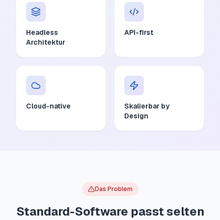
Headless
API-first
Architektur
Cloud-native
Skalierbar by
Design
Das Problem
Standard-Software passt selten