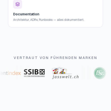
Documentation
Architektur, ADRs, Runbooks — alles dokumentiert.
VERTRAUT VON FÜHRENDEN MARKEN