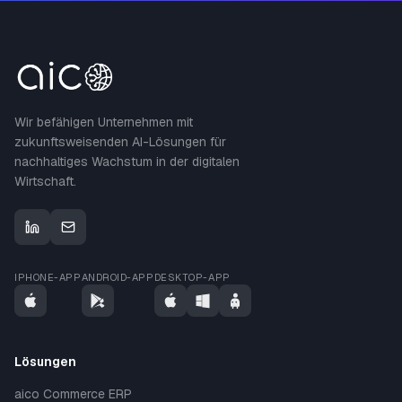
Wir befähigen Unternehmen mit
zukunftsweisenden AI-Lösungen für
nachhaltiges Wachstum in der digitalen
Wirtschaft.
IPHONE-APP
ANDROID-APP
DESKTOP-APP
Lösungen
aico Commerce ERP