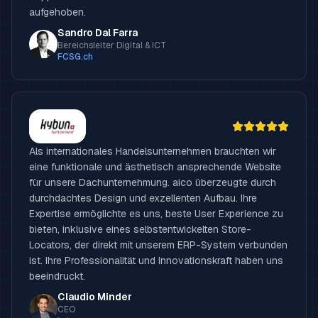
aufgehoben.
Sandro Dal Farra
Bereichsleiter Digital & ICT
FCSG.ch
Als internationales Handelsunternehmen brauchten wir
eine funktionale und ästhetisch ansprechende Website
für unsere Dachunternehmung. aico überzeugte durch
durchdachtes Design und exzellenten Aufbau. Ihre
Expertise ermöglichte es uns, beste User Experience zu
bieten, inklusive eines selbstentwickelten Store-
Locators, der direkt mit unserem ERP-System verbunden
ist. Ihre Professionalität und Innovationskraft haben uns
beeindruckt.
Claudio Minder
CEO