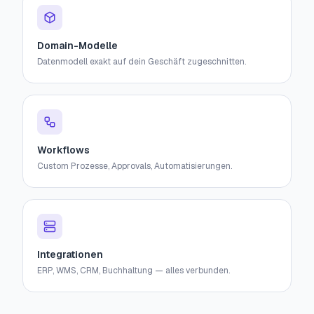
Domain-Modelle
Datenmodell exakt auf dein Geschäft zugeschnitten.
Workflows
Custom Prozesse, Approvals, Automatisierungen.
Integrationen
ERP, WMS, CRM, Buchhaltung — alles verbunden.