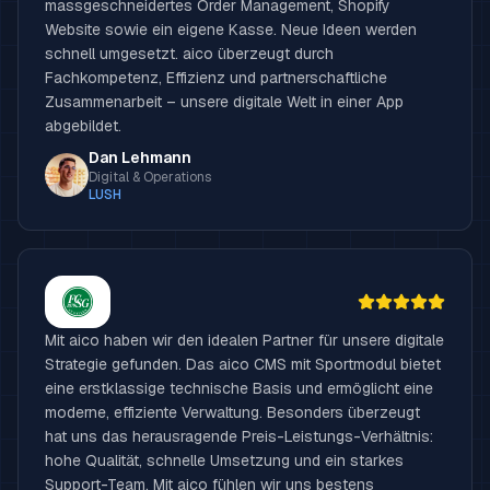
massgeschneidertes Order Management, Shopify
Website sowie ein eigene Kasse. Neue Ideen werden
schnell umgesetzt. aico überzeugt durch
Fachkompetenz, Effizienz und partnerschaftliche
Zusammenarbeit – unsere digitale Welt in einer App
abgebildet.
Dan Lehmann
Digital & Operations
LUSH
Mit aico haben wir den idealen Partner für unsere digitale
Strategie gefunden. Das aico CMS mit Sportmodul bietet
eine erstklassige technische Basis und ermöglicht eine
moderne, effiziente Verwaltung. Besonders überzeugt
hat uns das herausragende Preis-Leistungs-Verhältnis:
hohe Qualität, schnelle Umsetzung und ein starkes
Support-Team. Mit aico fühlen wir uns bestens