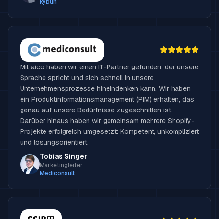
kybun
Mit aico haben wir einen IT-Partner gefunden, der unsere
Sprache spricht und sich schnell in unsere
Unternehmensprozesse hineindenken kann. Wir haben
ein Produktinformationsmanagement (PIM) erhalten, das
genau auf unsere Bedürfnisse zugeschnitten ist.
Darüber hinaus haben wir gemeinsam mehrere Shopify-
Projekte erfolgreich umgesetzt: Kompetent, unkompliziert
und lösungsorientiert.
Tobias Singer
Marketingleiter
Mediconsult