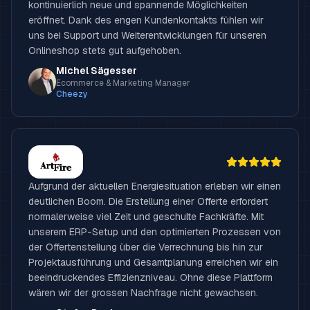
kontinuierlich neue und spannende Möglichkeiten
eröffnet. Dank des engen Kundenkontakts fühlen wir
uns bei Support und Weiterentwicklungen für unseren
Onlineshop stets gut aufgehoben.
Michel Sägesser
Ecommerce & Marketing Manager
Cheezy
Aufgrund der aktuellen Energiesituation erleben wir einen
deutlichen Boom. Die Erstellung einer Offerte erfordert
normalerweise viel Zeit und geschulte Fachkräfte. Mit
unserem ERP-Setup und den optimierten Prozessen von
der Offertenstellung über die Verrechnung bis hin zur
Projektausführung und Gesamtplanung erreichen wir ein
beeindruckendes Effizienzniveau. Ohne diese Plattform
wären wir der grossen Nachfrage nicht gewachsen.