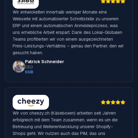
Wir entwickelten innerhalb weniger Monate eine
Webseite mit automatisierter Schnittstelle zu unserem
ERP und einem automatischen Anmeldeprozess, was
uns erhebliche Arbeit erspart. Dank des Lokal-Globalen
Teams profitierten wir von einem ausgezeichneten
Preis-Leistungs-Verhältnis – genau den Partner, den wir
gesucht haben.
Patrick Schneider
CEO
SSIB
Wir von cheezy.ch (Käseboxen) arbeiten seit Jahren
erfolgreich mit dem Team zusammen, wenn es um die
Betreuung und Weiterentwicklung unserer Shopify-
Shops geht. Wir nutzen auch das PIM, das uns