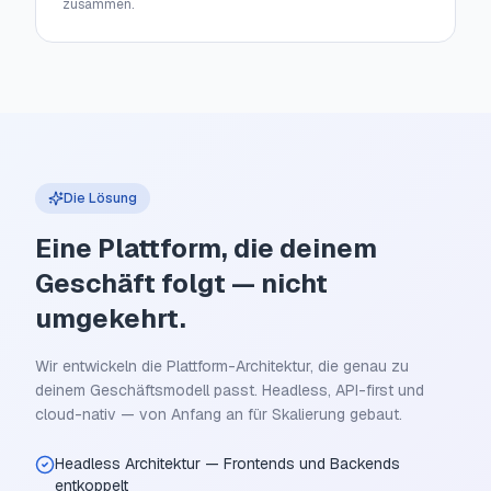
zusammen.
Die Lösung
Eine Plattform, die deinem
Geschäft folgt — nicht
umgekehrt.
Wir entwickeln die Plattform-Architektur, die genau zu
deinem Geschäftsmodell passt. Headless, API-first und
cloud-nativ — von Anfang an für Skalierung gebaut.
Headless Architektur — Frontends und Backends
entkoppelt