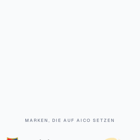
MARKEN, DIE AUF AICO SETZEN