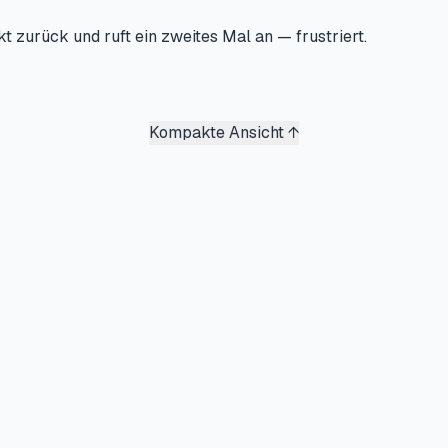
kt zurück und ruft ein zweites Mal an — frustriert.
Kompakte Ansicht
↑