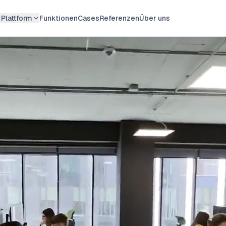
Plattform
Funktionen
Cases
Referenzen
Über uns