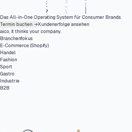
Das All-in-One Operating System für Consumer Brands.
Termin buchen
→
Kundenerfolge ansehen
aico,
it
thinks
your company.
Branchenfokus
E-Commerce (Shopify)
Handel
Fashion
Sport
Gastro
Industrie
B2B