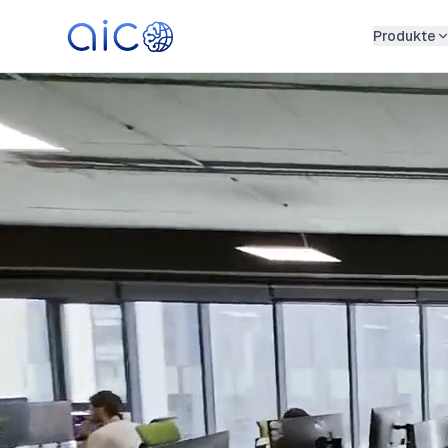
Produkte