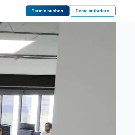
Termin buchen
Demo anfordern