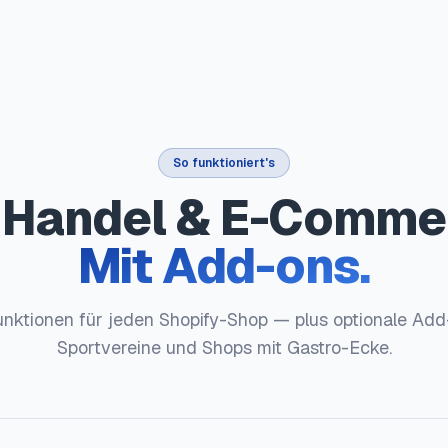
So funktioniert's
 Handel & E-Comme
Mit Add-ons.
nktionen für jeden Shopify-Shop — plus optionale Add
Sportvereine und Shops mit Gastro-Ecke.