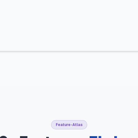
Feature-Atlas