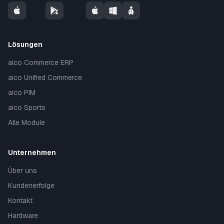
Lösungen
aico Commerce ERP
aico Unified Commerce
aico PIM
aico Sports
Alle Module
Unternehmen
Über uns
Kundenerfolge
Kontakt
Hardware