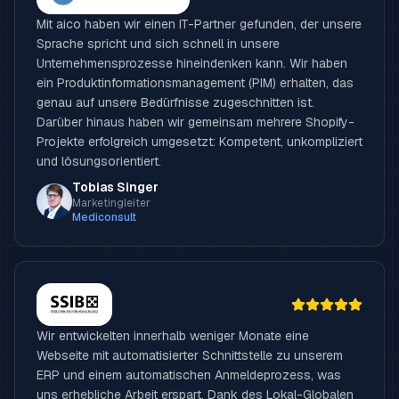
Mit aico haben wir einen IT-Partner gefunden, der unsere
Sprache spricht und sich schnell in unsere
Unternehmensprozesse hineindenken kann. Wir haben
ein Produktinformationsmanagement (PIM) erhalten, das
genau auf unsere Bedürfnisse zugeschnitten ist.
Darüber hinaus haben wir gemeinsam mehrere Shopify-
Projekte erfolgreich umgesetzt: Kompetent, unkompliziert
und lösungsorientiert.
Tobias Singer
Marketingleiter
Mediconsult
Wir entwickelten innerhalb weniger Monate eine
Webseite mit automatisierter Schnittstelle zu unserem
ERP und einem automatischen Anmeldeprozess, was
uns erhebliche Arbeit erspart. Dank des Lokal-Globalen