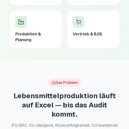
Produktion &
Vertrieb & B2B
Planung
Das Problem
Lebensmittelproduktion läuft
auf Excel — bis das Audit
kommt.
IFS/BRC, EU-Allergene, Rückverfolgbarkeit, Schwankende