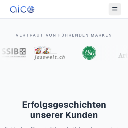
VERTRAUT VON FÜHRENDEN MARKEN
Erfolgsgeschichten
unserer Kunden