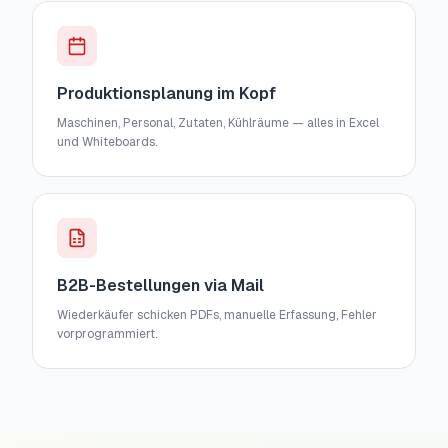
Produktionsplanung im Kopf
Maschinen, Personal, Zutaten, Kühlräume — alles in Excel
und Whiteboards.
B2B-Bestellungen via Mail
Wiederkäufer schicken PDFs, manuelle Erfassung, Fehler
vorprogrammiert.