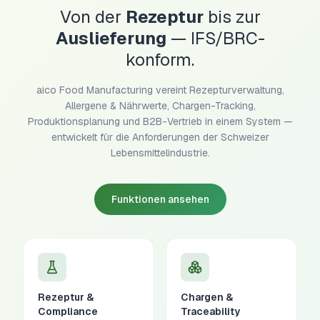
Von der
Rezeptur
bis zur
Auslieferung
— IFS/BRC-
konform.
aico Food Manufacturing vereint Rezepturverwaltung,
Allergene & Nährwerte, Chargen-Tracking,
Produktionsplanung und B2B-Vertrieb in einem System —
entwickelt für die Anforderungen der Schweizer
Lebensmittelindustrie.
Funktionen ansehen
Rezeptur &
Chargen &
Compliance
Traceability