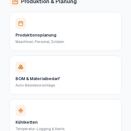
Produktion & Planung
Produktionsplanung
Maschinen, Personal, Zutaten.
BOM & Materialbedarf
Auto-Bestellvorschläge.
Kühlketten
Temperatur-Logging & Alerts.