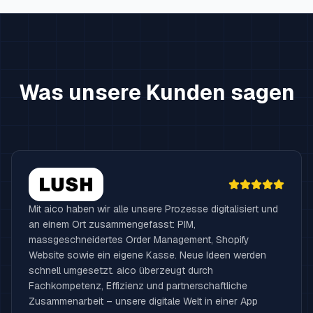
Was unsere Kunden sagen
Mit aico haben wir alle unsere Prozesse digitalisiert und
an einem Ort zusammengefasst: PIM,
massgeschneidertes Order Management, Shopify
Website sowie ein eigene Kasse. Neue Ideen werden
schnell umgesetzt. aico überzeugt durch
Fachkompetenz, Effizienz und partnerschaftliche
Zusammenarbeit – unsere digitale Welt in einer App