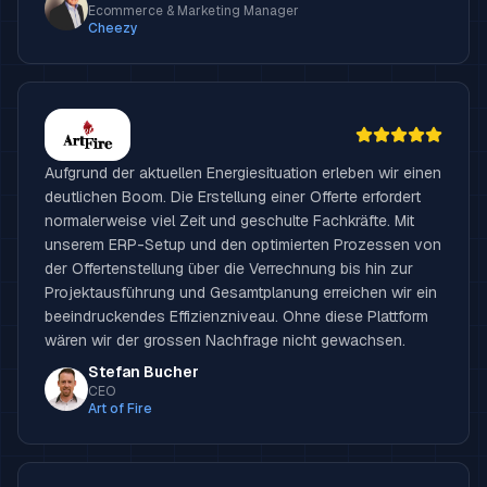
Ecommerce & Marketing Manager
Cheezy
Aufgrund der aktuellen Energiesituation erleben wir einen
deutlichen Boom. Die Erstellung einer Offerte erfordert
normalerweise viel Zeit und geschulte Fachkräfte. Mit
unserem ERP-Setup und den optimierten Prozessen von
der Offertenstellung über die Verrechnung bis hin zur
Projektausführung und Gesamtplanung erreichen wir ein
beeindruckendes Effizienzniveau. Ohne diese Plattform
wären wir der grossen Nachfrage nicht gewachsen.
Stefan Bucher
CEO
Art of Fire