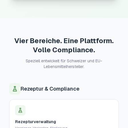
Vier Bereiche. Eine Plattform.
Volle Compliance.
Speziell entwickelt für Schweizer und EU-
Lebensmittelhersteller.
Rezeptur & Compliance
Rezepturverwaltung