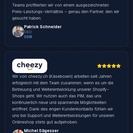
Teams profitierten wir von einem ausgezeichneten
Preis-Leistungs-Verhältnis – genau den Partner, den wir
gesucht haben.
Patrick Schneider
CEO
SSIB
Wir von cheezy.ch (Käseboxen) arbeiten seit Jahren
erfolgreich mit dem Team zusammen, wenn es um die
Betreuung und Weiterentwicklung unserer Shopify-
Shops geht. Wir nutzen auch das PIM, das uns
kontinuierlich neue und spannende Möglichkeiten
eröffnet. Dank des engen Kundenkontakts fühlen wir
uns bei Support und Weiterentwicklungen für unseren
Onlineshop stets gut aufgehoben.
Michel Sägesser