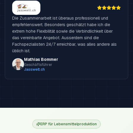
Die Zusammenarbeit ist überaus professionell und
empfehlenswert. Besonders geschätzt habe ich die
extrem hohe Flexibilität sowie die Verbindlichkeit über
das vereinbarte Angebot. Ausserdem sind die
Fachspezialisten 24/7 erreichbar, was alles andere als
üblich ist.
Mathias Bommer
Geschäftsführer
Jasswelt.ch
ERP für Lebensmittelproduktion