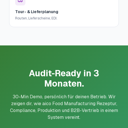
Tour- & Lieferplanung
Routen, Lieferscheine, EDI.
Audit-Ready in 3
Monaten.
30-Min Demo, persönlich für deinen Betrieb. Wir
zeigen dir, wie aico Food Manufacturing Rezeptur,
Compliance, Produktion und B2B-Vertrieb in einem
System vereint.