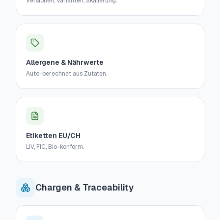
Versionen, Varianten, Skalierung.
Allergene & Nährwerte
Auto-berechnet aus Zutaten.
Etiketten EU/CH
LIV, FIC, Bio-konform.
Chargen & Traceability