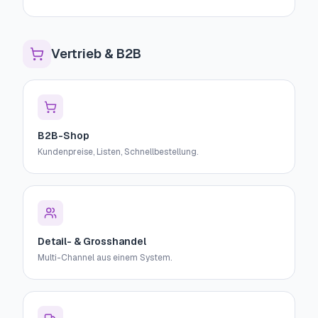
Vertrieb & B2B
B2B-Shop
Kundenpreise, Listen, Schnellbestellung.
Detail- & Grosshandel
Multi-Channel aus einem System.