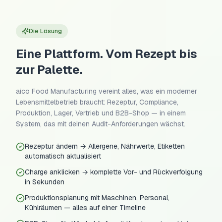
Die Lösung
Eine Plattform. Vom Rezept bis
zur Palette.
aico Food Manufacturing vereint alles, was ein moderner
Lebensmittelbetrieb braucht: Rezeptur, Compliance,
Produktion, Lager, Vertrieb und B2B-Shop — in einem
System, das mit deinen Audit-Anforderungen wächst.
Rezeptur ändern → Allergene, Nährwerte, Etiketten
automatisch aktualisiert
Charge anklicken → komplette Vor- und Rückverfolgung
in Sekunden
Produktionsplanung mit Maschinen, Personal,
Kühlräumen — alles auf einer Timeline