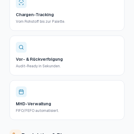
Chargen-Tracking
Vom Rohstoff bis zur Palette.
Vor- & Rückverfolgung
Audit-Ready in Sekunden.
MHD-Verwaltung
FIFO/FEFO automatisiert.