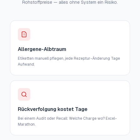
Rohstoffpreise — alles ohne System ein Risiko.
Allergene-Albtraum
Etiketten manuell pflegen, jede Rezeptur-Änderung Tage
Aufwand.
Rückverfolgung kostet Tage
Bei einem Audit oder Recall: Welche Charge wo? Excel-
Marathon.