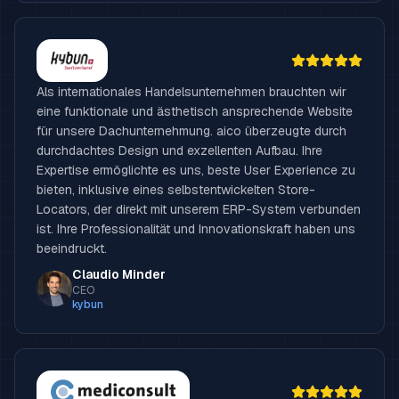
Als internationales Handelsunternehmen brauchten wir
eine funktionale und ästhetisch ansprechende Website
für unsere Dachunternehmung. aico überzeugte durch
durchdachtes Design und exzellenten Aufbau. Ihre
Expertise ermöglichte es uns, beste User Experience zu
bieten, inklusive eines selbstentwickelten Store-
Locators, der direkt mit unserem ERP-System verbunden
ist. Ihre Professionalität und Innovationskraft haben uns
beeindruckt.
Claudio Minder
CEO
kybun