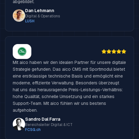
abgebildet.
Dan Lehmann
Digital & Operations
LUSH
Mit aico haben wir den idealen Partner für unsere digitale
Strategie gefunden. Das aico CMS mit Sportmodul bietet
eine erstklassige technische Basis und ermöglicht eine
moderne, effiziente Verwaltung. Besonders überzeugt
hat uns das herausragende Preis-Leistungs-Verhältnis:
hohe Qualität, schnelle Umsetzung und ein starkes
Support-Team. Mit aico fühlen wir uns bestens
aufgehoben.
Sandro Dal Farra
Bereichsleiter Digital & ICT
FCSG.ch