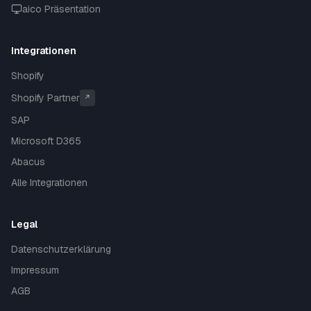
aico Präsentation
Integrationen
Shopify
Shopify Partner
↗
SAP
Microsoft D365
Abacus
Alle Integrationen
Legal
Datenschutzerklärung
Impressum
AGB