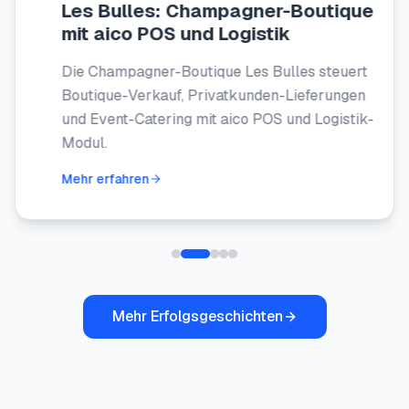
Les Bulles: Champagner-Boutique
mit aico POS und Logistik
Die Champagner-Boutique Les Bulles steuert
Boutique-Verkauf, Privatkunden-Lieferungen
und Event-Catering mit aico POS und Logistik-
Modul.
Mehr erfahren
Mehr Erfolgsgeschichten