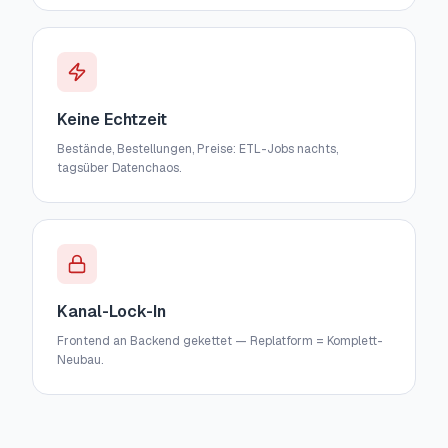
Keine Echtzeit
Bestände, Bestellungen, Preise: ETL-Jobs nachts,
tagsüber Datenchaos.
Kanal-Lock-In
Frontend an Backend gekettet — Replatform = Komplett-
Neubau.