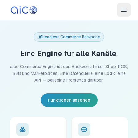
Headless Commerce Backbone
Eine
Engine
für
alle Kanäle
.
aico Commerce Engine ist das Backbone hinter Shop, POS,
B2B und Marketplaces. Eine Datenquelle, eine Logik, eine
API — beliebige Frontends darüber.
Funktionen ansehen