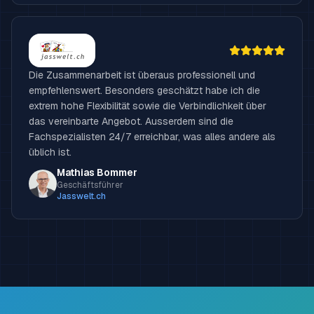
Die Zusammenarbeit ist überaus professionell und
empfehlenswert. Besonders geschätzt habe ich die
extrem hohe Flexibilität sowie die Verbindlichkeit über
das vereinbarte Angebot. Ausserdem sind die
Fachspezialisten 24/7 erreichbar, was alles andere als
üblich ist.
Mathias Bommer
Geschäftsführer
Jasswelt.ch