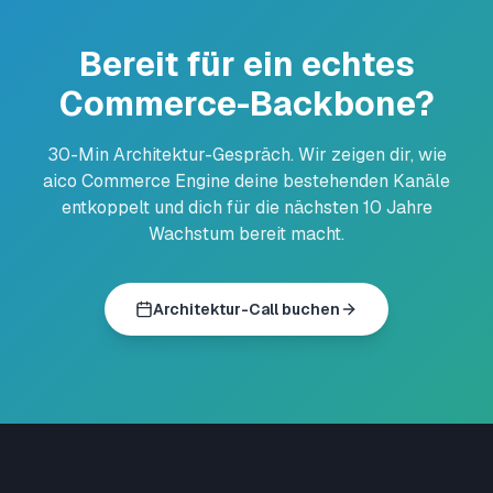
Bereit für ein echtes
Commerce-Backbone?
30-Min Architektur-Gespräch. Wir zeigen dir, wie
aico Commerce Engine deine bestehenden Kanäle
entkoppelt und dich für die nächsten 10 Jahre
Wachstum bereit macht.
Architektur-Call buchen