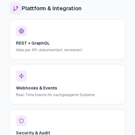
Plattform & Integration
REST + GraphQL
Alles per API, dokumentiert, versioniert.
Webhooks & Events
Real-Time Events für nachgelagerte Systeme.
Security & Audit