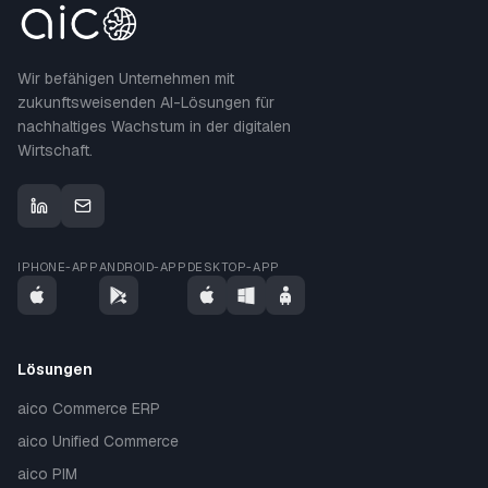
Wir befähigen Unternehmen mit
zukunftsweisenden AI-Lösungen für
nachhaltiges Wachstum in der digitalen
Wirtschaft.
IPHONE-APP
ANDROID-APP
DESKTOP-APP
Lösungen
aico Commerce ERP
aico Unified Commerce
aico PIM