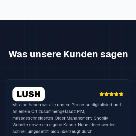
Was unsere Kunden sagen
Mit aico haben wir alle unsere Prozesse digitalisiert und
an einem Ort zusammengefasst: PIM,
massgeschneidertes Order Management, Shopify
Website sowie ein eigene Kasse. Neue Ideen werden
schnell umgesetzt. aico überzeugt durch