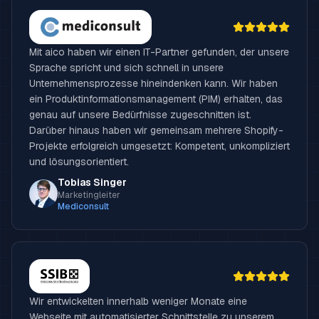
Mit aico haben wir einen IT-Partner gefunden, der unsere
Sprache spricht und sich schnell in unsere
Unternehmensprozesse hineindenken kann. Wir haben
ein Produktinformationsmanagement (PIM) erhalten, das
genau auf unsere Bedürfnisse zugeschnitten ist.
Darüber hinaus haben wir gemeinsam mehrere Shopify-
Projekte erfolgreich umgesetzt: Kompetent, unkompliziert
und lösungsorientiert.
Tobias Singer
Marketingleiter
Mediconsult
Wir entwickelten innerhalb weniger Monate eine
Webseite mit automatisierter Schnittstelle zu unserem