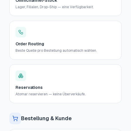
Omnichannel-Stock
Lager, Filialen, Drop-Ship — eine Verfügbarkeit.
Order Routing
Beste Quelle pro Bestellung automatisch wählen.
Reservations
Atomar reservieren — keine Überverkäufe.
Bestellung & Kunde