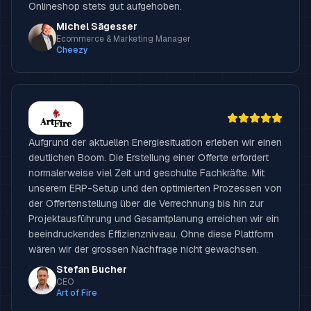
Onlineshop stets gut aufgehoben.
Michel Sägesser
Ecommerce & Marketing Manager
Cheezy
Aufgrund der aktuellen Energiesituation erleben wir einen
deutlichen Boom. Die Erstellung einer Offerte erfordert
normalerweise viel Zeit und geschulte Fachkräfte. Mit
unserem ERP-Setup und den optimierten Prozessen von
der Offertenstellung über die Verrechnung bis hin zur
Projektausführung und Gesamtplanung erreichen wir ein
beeindruckendes Effizienzniveau. Ohne diese Plattform
wären wir der grossen Nachfrage nicht gewachsen.
Stefan Bucher
CEO
Art of Fire