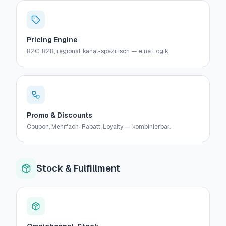
Pricing Engine
B2C, B2B, regional, kanal-spezifisch — eine Logik.
Promo & Discounts
Coupon, Mehrfach-Rabatt, Loyalty — kombinierbar.
Stock & Fulfillment