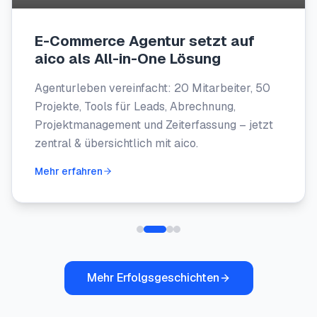
E-Commerce Agentur setzt auf
aico als All-in-One Lösung
Agenturleben vereinfacht: 20 Mitarbeiter, 50
Projekte, Tools für Leads, Abrechnung,
Projektmanagement und Zeiterfassung – jetzt
zentral & übersichtlich mit aico.
Mehr erfahren
Mehr Erfolgsgeschichten