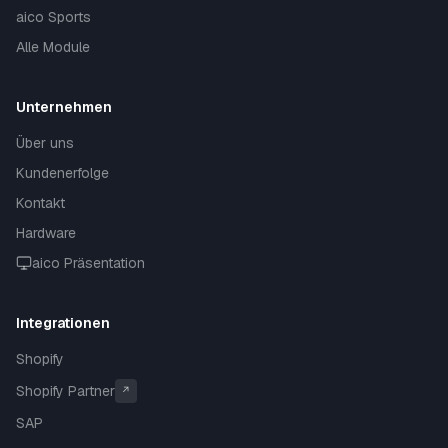
aico Sports
Alle Module
Unternehmen
Über uns
Kundenerfolge
Kontakt
Hardware
aico Präsentation
Integrationen
Shopify
Shopify Partner
↗
SAP