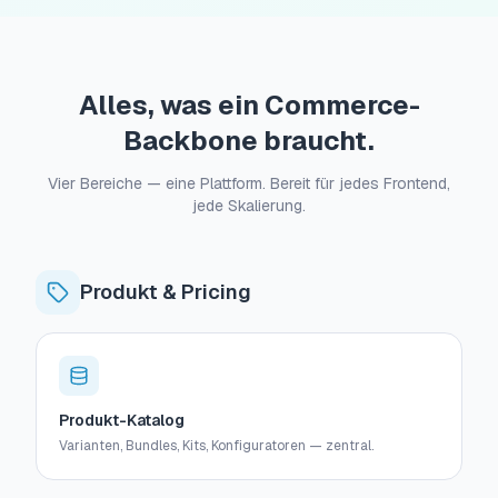
Alles, was ein Commerce-
Backbone braucht.
Vier Bereiche — eine Plattform. Bereit für jedes Frontend,
jede Skalierung.
Produkt & Pricing
Produkt-Katalog
Varianten, Bundles, Kits, Konfiguratoren — zentral.