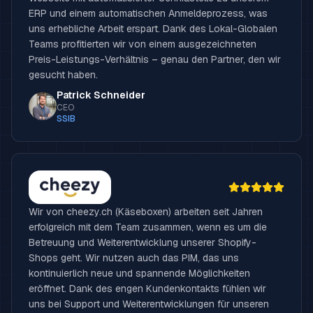
ERP und einem automatischen Anmeldeprozess, was
uns erhebliche Arbeit erspart. Dank des Lokal-Globalen
Teams profitierten wir von einem ausgezeichneten
Preis-Leistungs-Verhältnis – genau den Partner, den wir
gesucht haben.
Patrick Schneider
CEO
SSIB
Wir von cheezy.ch (Käseboxen) arbeiten seit Jahren
erfolgreich mit dem Team zusammen, wenn es um die
Betreuung und Weiterentwicklung unserer Shopify-
Shops geht. Wir nutzen auch das PIM, das uns
kontinuierlich neue und spannende Möglichkeiten
eröffnet. Dank des engen Kundenkontakts fühlen wir
uns bei Support und Weiterentwicklungen für unseren