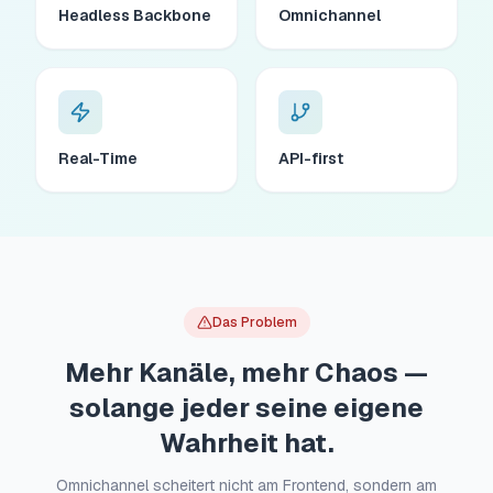
Headless Backbone
Omnichannel
Real-Time
API-first
Das Problem
Mehr Kanäle, mehr Chaos —
solange jeder seine eigene
Wahrheit hat.
Omnichannel scheitert nicht am Frontend, sondern am