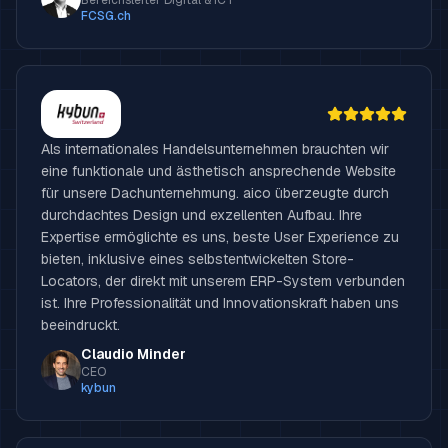
Bereichsleiter Digital & ICT
FCSG.ch
Als internationales Handelsunternehmen brauchten wir
eine funktionale und ästhetisch ansprechende Website
für unsere Dachunternehmung. aico überzeugte durch
durchdachtes Design und exzellenten Aufbau. Ihre
Expertise ermöglichte es uns, beste User Experience zu
bieten, inklusive eines selbstentwickelten Store-
Locators, der direkt mit unserem ERP-System verbunden
ist. Ihre Professionalität und Innovationskraft haben uns
beeindruckt.
Claudio Minder
CEO
kybun