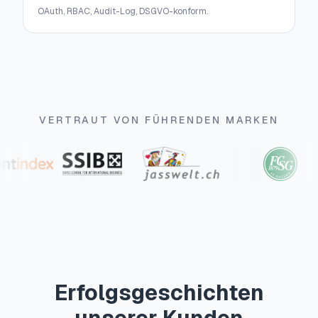
OAuth, RBAC, Audit-Log, DSGVO-konform.
VERTRAUT VON FÜHRENDEN MARKEN
Erfolgsgeschichten