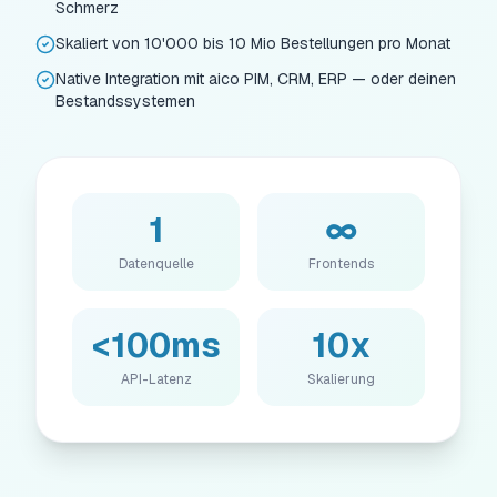
Schmerz
Skaliert von 10'000 bis 10 Mio Bestellungen pro Monat
Native Integration mit aico PIM, CRM, ERP — oder deinen
Bestandssystemen
1
∞
Datenquelle
Frontends
<100ms
10x
API-Latenz
Skalierung