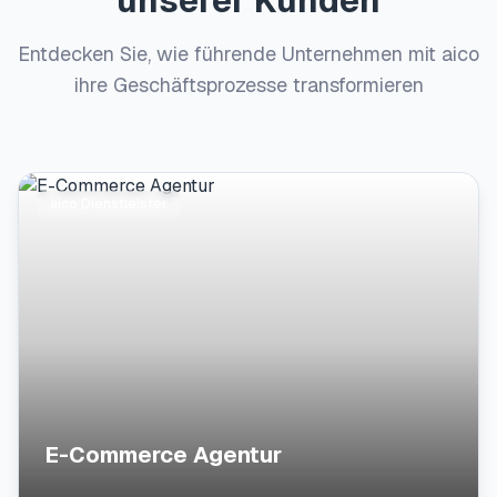
unserer Kunden
Entdecken Sie, wie führende Unternehmen mit aico
ihre Geschäftsprozesse transformieren
aico Dienstleister
E-Commerce Agentur