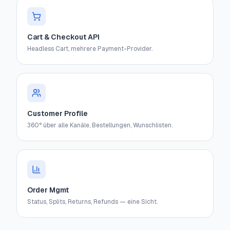
Cart & Checkout API
Headless Cart, mehrere Payment-Provider.
Customer Profile
360° über alle Kanäle, Bestellungen, Wunschlisten.
Order Mgmt
Status, Splits, Returns, Refunds — eine Sicht.