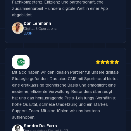
Fachkompetenz, Effizienz und partnerschaftliche
Zusammenarbeit – unsere digitale Welt in einer App
abgebildet.
Dan Lehmann
Digital & Operations
LUSH
Mit aico haben wir den idealen Partner für unsere digitale
Strategie gefunden. Das aico CMS mit Sportmodul bietet
eine erstklassige technische Basis und ermöglicht eine
moderne, effiziente Verwaltung. Besonders überzeugt
hat uns das herausragende Preis-Leistungs-Verhältnis:
hohe Qualität, schnelle Umsetzung und ein starkes
Support-Team. Mit aico fühlen wir uns bestens
aufgehoben.
Sandro Dal Farra