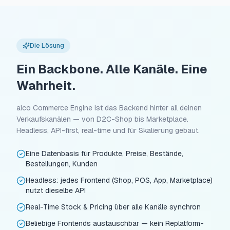
Die Lösung
Ein Backbone. Alle Kanäle. Eine
Wahrheit.
aico Commerce Engine ist das Backend hinter all deinen
Verkaufskanälen — von D2C-Shop bis Marketplace.
Headless, API-first, real-time und für Skalierung gebaut.
Eine Datenbasis für Produkte, Preise, Bestände,
Bestellungen, Kunden
Headless: jedes Frontend (Shop, POS, App, Marketplace)
nutzt dieselbe API
Real-Time Stock & Pricing über alle Kanäle synchron
Beliebige Frontends austauschbar — kein Replatform-