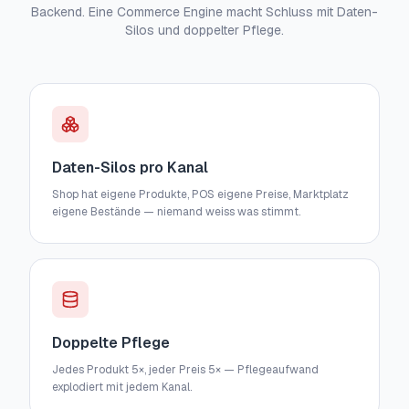
Backend. Eine Commerce Engine macht Schluss mit Daten-
Silos und doppelter Pflege.
Daten-Silos pro Kanal
Shop hat eigene Produkte, POS eigene Preise, Marktplatz
eigene Bestände — niemand weiss was stimmt.
Doppelte Pflege
Jedes Produkt 5×, jeder Preis 5× — Pflegeaufwand
explodiert mit jedem Kanal.