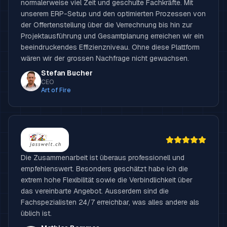
normalerweise viel Zeit und geschulte Fachkräfte. Mit
unserem ERP-Setup und den optimierten Prozessen von
der Offertenstellung über die Verrechnung bis hin zur
Projektausführung und Gesamtplanung erreichen wir ein
beeindruckendes Effizienzniveau. Ohne diese Plattform
wären wir der grossen Nachfrage nicht gewachsen.
Stefan Bucher
CEO
Art of Fire
Die Zusammenarbeit ist überaus professionell und
empfehlenswert. Besonders geschätzt habe ich die
extrem hohe Flexibilität sowie die Verbindlichkeit über
das vereinbarte Angebot. Ausserdem sind die
Fachspezialisten 24/7 erreichbar, was alles andere als
üblich ist.