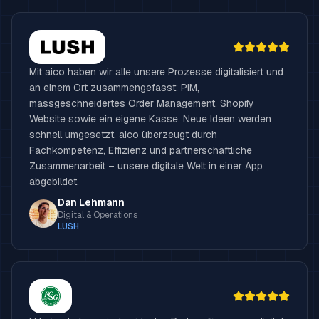
Mit aico haben wir alle unsere Prozesse digitalisiert und
an einem Ort zusammengefasst: PIM,
massgeschneidertes Order Management, Shopify
Website sowie ein eigene Kasse. Neue Ideen werden
schnell umgesetzt. aico überzeugt durch
Fachkompetenz, Effizienz und partnerschaftliche
Zusammenarbeit – unsere digitale Welt in einer App
abgebildet.
Dan Lehmann
Digital & Operations
LUSH