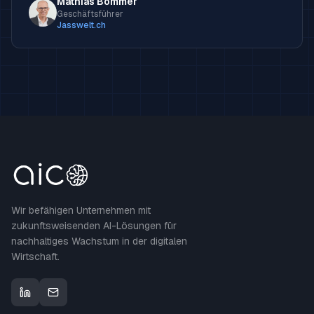
Mathias Bommer
Geschäftsführer
Jasswelt.ch
Wir befähigen Unternehmen mit
zukunftsweisenden AI-Lösungen für
nachhaltiges Wachstum in der digitalen
Wirtschaft.