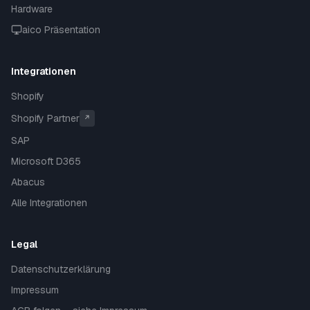
Hardware
aico Präsentation
Integrationen
Shopify
Shopify Partner
↗
SAP
Microsoft D365
Abacus
Alle Integrationen
Legal
Datenschutzerklärung
Impressum