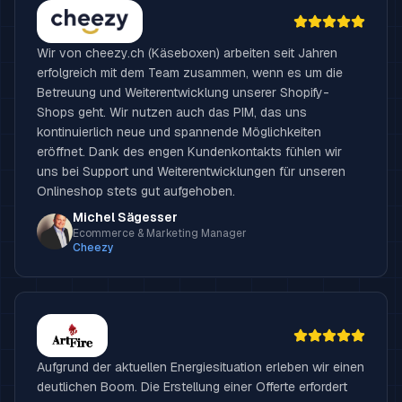
Wir von cheezy.ch (Käseboxen) arbeiten seit Jahren
erfolgreich mit dem Team zusammen, wenn es um die
Betreuung und Weiterentwicklung unserer Shopify-
Shops geht. Wir nutzen auch das PIM, das uns
kontinuierlich neue und spannende Möglichkeiten
eröffnet. Dank des engen Kundenkontakts fühlen wir
uns bei Support und Weiterentwicklungen für unseren
Onlineshop stets gut aufgehoben.
Michel Sägesser
Ecommerce & Marketing Manager
Cheezy
Aufgrund der aktuellen Energiesituation erleben wir einen
deutlichen Boom. Die Erstellung einer Offerte erfordert