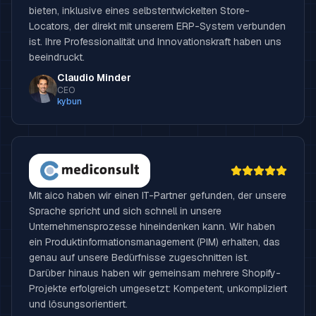
bieten, inklusive eines selbstentwickelten Store-
Locators, der direkt mit unserem ERP-System verbunden
ist. Ihre Professionalität und Innovationskraft haben uns
beeindruckt.
Claudio Minder
CEO
kybun
Mit aico haben wir einen IT-Partner gefunden, der unsere
Sprache spricht und sich schnell in unsere
Unternehmensprozesse hineindenken kann. Wir haben
ein Produktinformationsmanagement (PIM) erhalten, das
genau auf unsere Bedürfnisse zugeschnitten ist.
Darüber hinaus haben wir gemeinsam mehrere Shopify-
Projekte erfolgreich umgesetzt: Kompetent, unkompliziert
und lösungsorientiert.