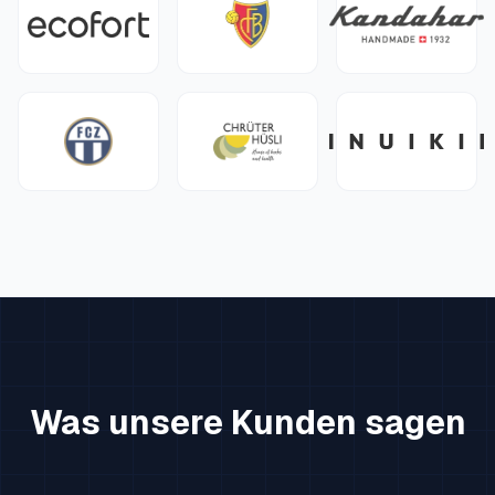
Was unsere Kunden sagen