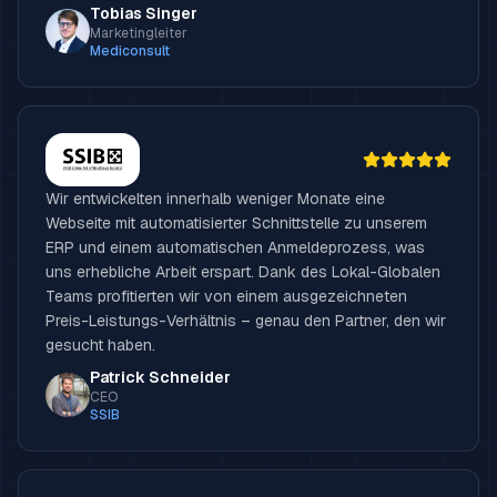
Tobias Singer
Marketingleiter
Mediconsult
Wir entwickelten innerhalb weniger Monate eine
Webseite mit automatisierter Schnittstelle zu unserem
ERP und einem automatischen Anmeldeprozess, was
uns erhebliche Arbeit erspart. Dank des Lokal-Globalen
Teams profitierten wir von einem ausgezeichneten
Preis-Leistungs-Verhältnis – genau den Partner, den wir
gesucht haben.
Patrick Schneider
CEO
SSIB