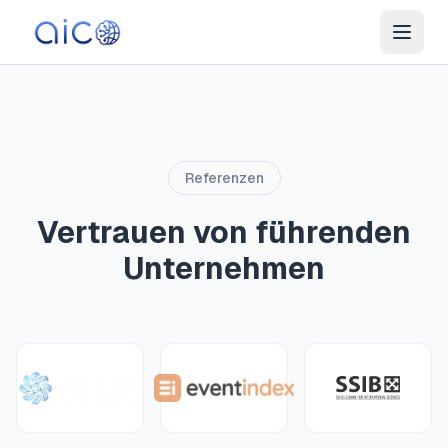
Referenzen
Vertrauen von führenden
Unternehmen