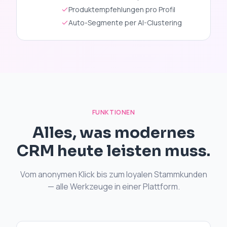
Produktempfehlungen pro Profil
Auto-Segmente per AI-Clustering
FUNKTIONEN
Alles, was modernes
CRM heute leisten muss.
Vom anonymen Klick bis zum loyalen Stammkunden
— alle Werkzeuge in einer Plattform.