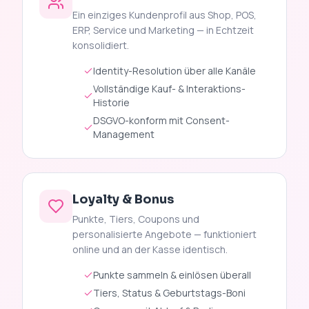
Ein einziges Kundenprofil aus Shop, POS,
ERP, Service und Marketing — in Echtzeit
konsolidiert.
Identity-Resolution über alle Kanäle
Vollständige Kauf- & Interaktions-
Historie
DSGVO-konform mit Consent-
Management
Loyalty & Bonus
Punkte, Tiers, Coupons und
personalisierte Angebote — funktioniert
online und an der Kasse identisch.
Punkte sammeln & einlösen überall
Tiers, Status & Geburtstags-Boni