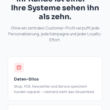
Ihre Systeme sehen ihn
als zehn.
Ohne ein zentrales Customer-Profil verpufft jede
Personalisierung, jede Kampagne und jeder Loyalty-
Effort.
Daten-Silos
Shop, POS, Newsletter und Service speichern
Kunden separat — niemand sieht das Gesamtbild.