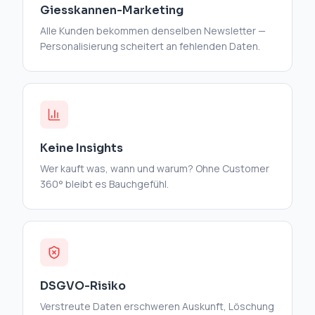
Giesskannen-Marketing
Alle Kunden bekommen denselben Newsletter —
Personalisierung scheitert an fehlenden Daten.
Keine Insights
Wer kauft was, wann und warum? Ohne Customer
360° bleibt es Bauchgefühl.
DSGVO-Risiko
Verstreute Daten erschweren Auskunft, Löschung