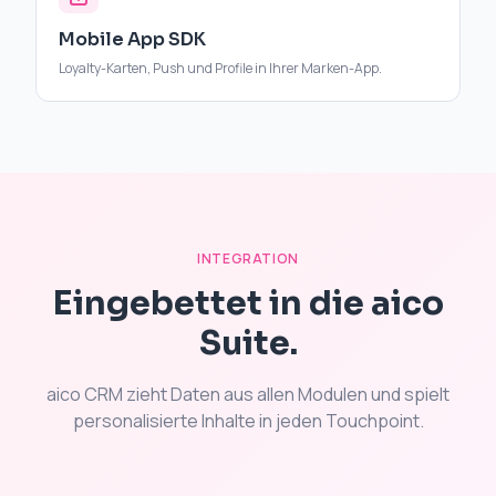
Mobile App SDK
Loyalty-Karten, Push und Profile in Ihrer Marken-App.
INTEGRATION
Eingebettet in die aico
Suite.
aico CRM zieht Daten aus allen Modulen und spielt
personalisierte Inhalte in jeden Touchpoint.