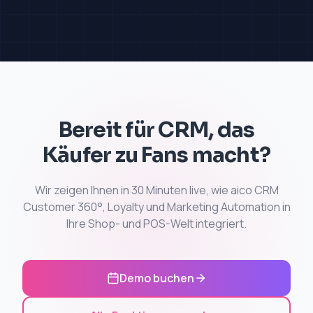
Bereit für CRM, das
Käufer zu Fans macht?
Wir zeigen Ihnen in 30 Minuten live, wie aico CRM
Customer 360°, Loyalty und Marketing Automation in
Ihre Shop- und POS-Welt integriert.
Demo buchen