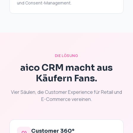
und Consent-Management.
DIE LÖSUNG
aico CRM macht aus
Käufern Fans.
Vier Säulen, die Customer Experience für Retail und
E-Commerce vereinen.
Customer 360°