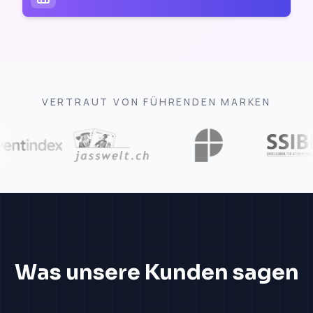
VERTRAUT VON FÜHRENDEN MARKEN
Was unsere Kunden sagen