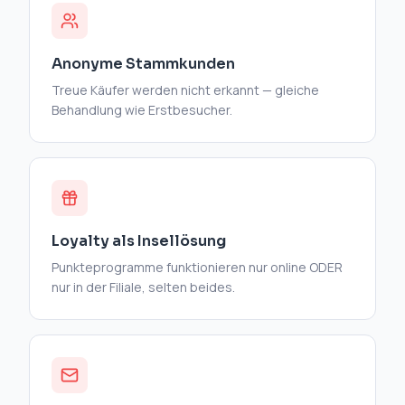
Anonyme Stammkunden
Treue Käufer werden nicht erkannt — gleiche
Behandlung wie Erstbesucher.
Loyalty als Insellösung
Punkteprogramme funktionieren nur online ODER
nur in der Filiale, selten beides.