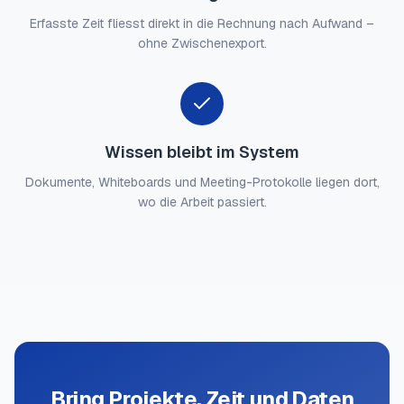
Erfasste Zeit fliesst direkt in die Rechnung nach Aufwand –
ohne Zwischenexport.
Wissen bleibt im System
Dokumente, Whiteboards und Meeting-Protokolle liegen dort,
wo die Arbeit passiert.
Bring Projekte, Zeit und Daten