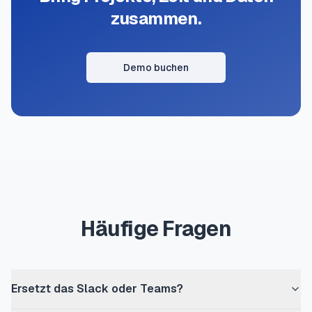
zusammen.
Demo buchen
Häufige Fragen
Ersetzt das Slack oder Teams?