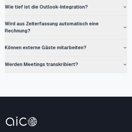
Wie tief ist die Outlook-Integration?
Wird aus Zeiterfassung automatisch eine
Rechnung?
Können externe Gäste mitarbeiten?
Werden Meetings transkribiert?