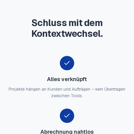
Schluss mit dem
Kontextwechsel.
Alles verknüpft
Projekte hängen an Kunden und Aufträgen – kein Übertragen
zwischen Tools.
Abrechnung nahtlos