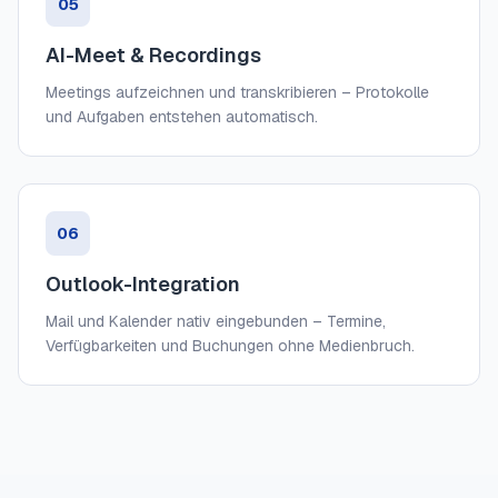
05
AI-Meet & Recordings
Meetings aufzeichnen und transkribieren – Protokolle
und Aufgaben entstehen automatisch.
06
Outlook-Integration
Mail und Kalender nativ eingebunden – Termine,
Verfügbarkeiten und Buchungen ohne Medienbruch.