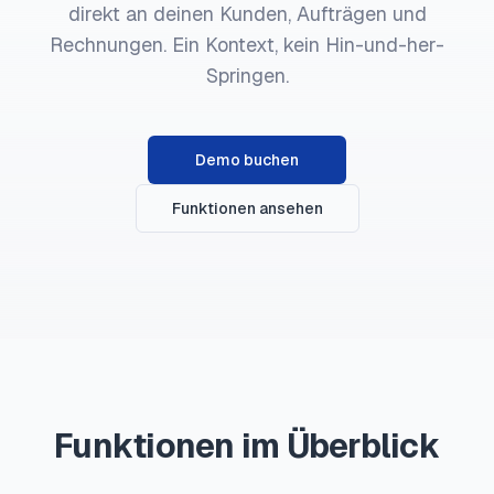
direkt an deinen Kunden, Aufträgen und
Rechnungen. Ein Kontext, kein Hin-und-her-
Springen.
Demo buchen
Funktionen ansehen
Funktionen im Überblick