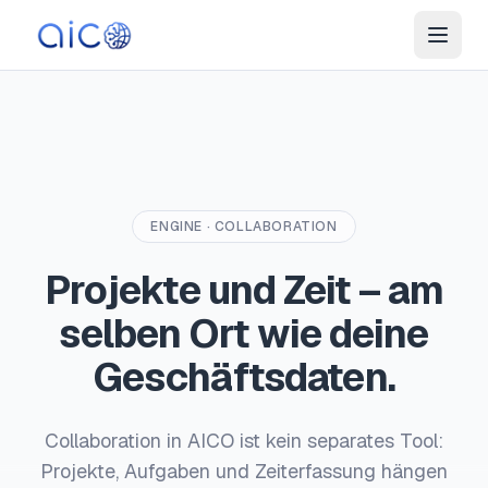
ENGINE · COLLABORATION
Projekte und Zeit – am
selben Ort wie deine
Geschäftsdaten.
Collaboration in AICO ist kein separates Tool:
Projekte, Aufgaben und Zeiterfassung hängen