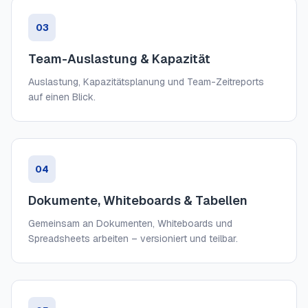
03
Team-Auslastung & Kapazität
Auslastung, Kapazitätsplanung und Team-Zeitreports
auf einen Blick.
04
Dokumente, Whiteboards & Tabellen
Gemeinsam an Dokumenten, Whiteboards und
Spreadsheets arbeiten – versioniert und teilbar.