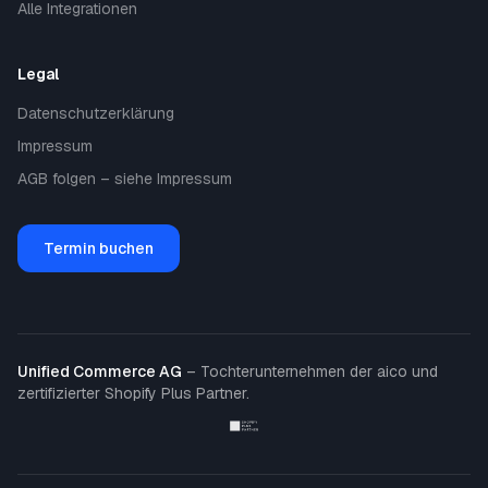
Alle Integrationen
Legal
Datenschutzerklärung
Impressum
AGB folgen – siehe Impressum
Termin buchen
Unified Commerce AG
– Tochterunternehmen der aico und
zertifizierter Shopify Plus Partner.