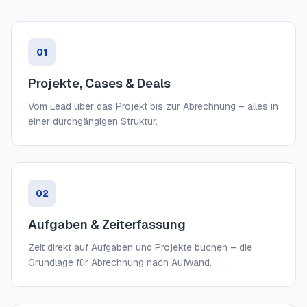
01
Projekte, Cases & Deals
Vom Lead über das Projekt bis zur Abrechnung – alles in
einer durchgängigen Struktur.
02
Aufgaben & Zeiterfassung
Zeit direkt auf Aufgaben und Projekte buchen – die
Grundlage für Abrechnung nach Aufwand.