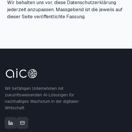
Wir behalten uns vor, diese Datenschutzerklärung
jederzeit anzupassen. Massgebend ist die jeweils auf
dieser Seite veröffentlichte Fassung.
Wir befähigen Unternehmen mit
zukunftsweisenden AI-Lösungen für
nachhaltiges Wachstum in der digitalen
Wirtschaft.