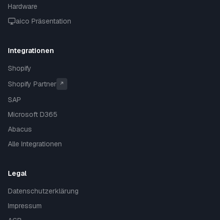
Hardware
aico Präsentation
Integrationen
Shopify
Shopify Partner
↗
SAP
Microsoft D365
Abacus
Alle Integrationen
Legal
Datenschutzerklärung
Impressum