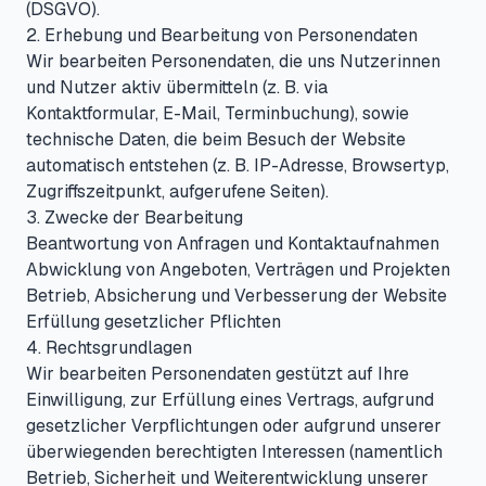
(DSGVO).
2. Erhebung und Bearbeitung von Personendaten
Wir bearbeiten Personendaten, die uns Nutzerinnen
und Nutzer aktiv übermitteln (z. B. via
Kontaktformular, E-Mail, Terminbuchung), sowie
technische Daten, die beim Besuch der Website
automatisch entstehen (z. B. IP-Adresse, Browsertyp,
Zugriffszeitpunkt, aufgerufene Seiten).
3. Zwecke der Bearbeitung
Beantwortung von Anfragen und Kontaktaufnahmen
Abwicklung von Angeboten, Verträgen und Projekten
Betrieb, Absicherung und Verbesserung der Website
Erfüllung gesetzlicher Pflichten
4. Rechtsgrundlagen
Wir bearbeiten Personendaten gestützt auf Ihre
Einwilligung, zur Erfüllung eines Vertrags, aufgrund
gesetzlicher Verpflichtungen oder aufgrund unserer
überwiegenden berechtigten Interessen (namentlich
Betrieb, Sicherheit und Weiterentwicklung unserer