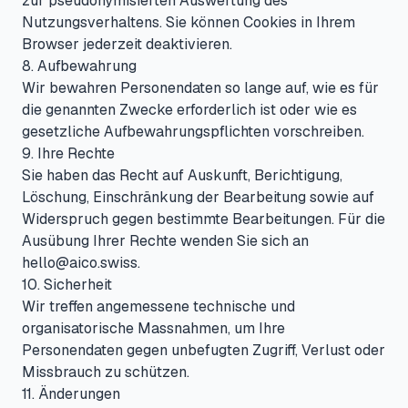
zur pseudonymisierten Auswertung des
Nutzungsverhaltens. Sie können Cookies in Ihrem
Browser jederzeit deaktivieren.
8. Aufbewahrung
Wir bewahren Personendaten so lange auf, wie es für
die genannten Zwecke erforderlich ist oder wie es
gesetzliche Aufbewahrungspflichten vorschreiben.
9. Ihre Rechte
Sie haben das Recht auf Auskunft, Berichtigung,
Löschung, Einschränkung der Bearbeitung sowie auf
Widerspruch gegen bestimmte Bearbeitungen. Für die
Ausübung Ihrer Rechte wenden Sie sich an
hello@aico.swiss
.
10. Sicherheit
Wir treffen angemessene technische und
organisatorische Massnahmen, um Ihre
Personendaten gegen unbefugten Zugriff, Verlust oder
Missbrauch zu schützen.
11. Änderungen