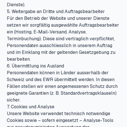
Dienste).
5. Weitergabe an Dritte und Auftragsbearbeiter
Für den Betrieb der Website und unserer Dienste
setzen wir sorgfältig ausgewählte Auftragsbearbeiter
ein (Hosting, E-Mail-Versand, Analyse,
Terminbuchung). Diese sind vertraglich verpflichtet,
Personendaten ausschliesslich in unserem Auftrag
und im Einklang mit der geltenden Gesetzgebung zu
bearbeiten.
6. Übermittlung ins Ausland
Personendaten können in Länder ausserhalb der
Schweiz und des EWR übermittelt werden. In diesen
Fällen stellen wir einen angemessenen Schutz durch
geeignete Garantien (z. B. Standardvertragsklauseln)
sicher.
7. Cookies und Analyse
Unsere Website verwendet technisch notwendige
Cookies sowie – sofern eingesetzt – Analyse-Tools