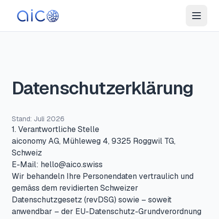
Datenschutzerklärung
Stand: Juli 2026
1. Verantwortliche Stelle
aiconomy AG, Mühleweg 4, 9325 Roggwil TG,
Schweiz
E-Mail:
hello@aico.swiss
Wir behandeln Ihre Personendaten vertraulich und
gemäss dem revidierten Schweizer
Datenschutzgesetz (revDSG) sowie – soweit
anwendbar – der EU-Datenschutz-Grundverordnung