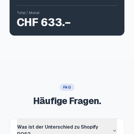
Total / Monat
CHF 633
.−
FAQ
Häufige Fragen.
Was ist der Unterschied zu Shopify