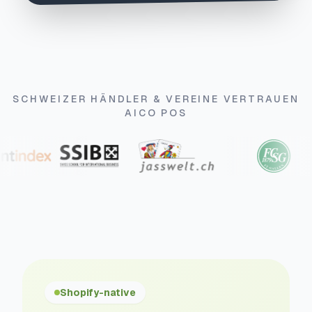
SCHWEIZER HÄNDLER & VEREINE VERTRAUEN
AICO POS
Shopify-native