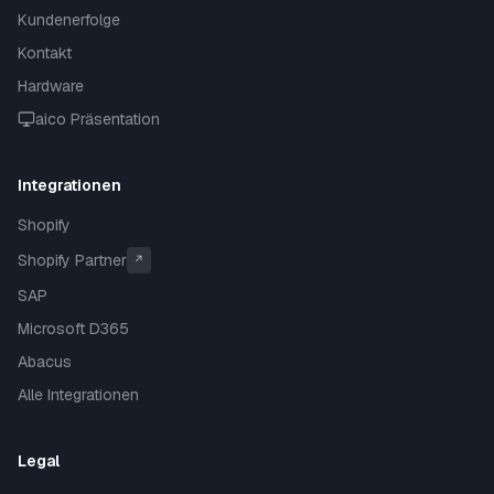
Kundenerfolge
Kontakt
Hardware
aico Präsentation
Integrationen
Shopify
Shopify Partner
↗
SAP
Microsoft D365
Abacus
Alle Integrationen
Legal