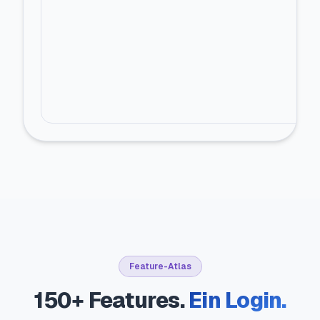
Feature-Atlas
150+ Features.
Ein Login.