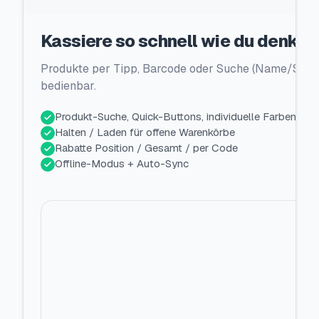
Kassiere so schnell wie du denkst.
Produkte per Tipp, Barcode oder Suche (Name/SKU/E
bedienbar.
Produkt-Suche, Quick-Buttons, individuelle Farben
Halten / Laden für offene Warenkörbe
Rabatte Position / Gesamt / per Code
Offline-Modus + Auto-Sync