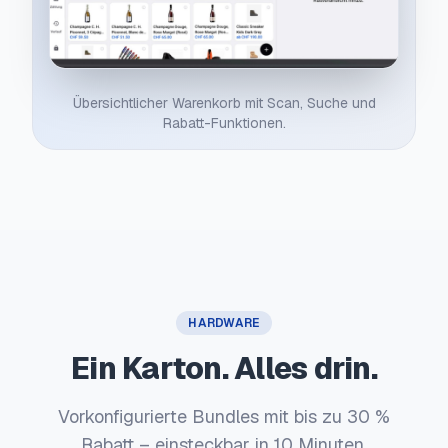
Übersichtlicher Warenkorb mit Scan, Suche und
Rabatt-Funktionen.
HARDWARE
Ein Karton. Alles drin.
Vorkonfigurierte Bundles mit bis zu 30 %
Rabatt – einsteckbar in 10 Minuten.