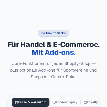
So funktioniert's
Für Handel & E-Commerce.
Mit Add-ons.
Core-Funktionen für jeden Shopify-Shop —
plus optionale Add-ons für Sportvereine und
Shops mit Gastro-Ecke.
Kasse & Warenkorb
Kundendisplay
Loyalty & Wal