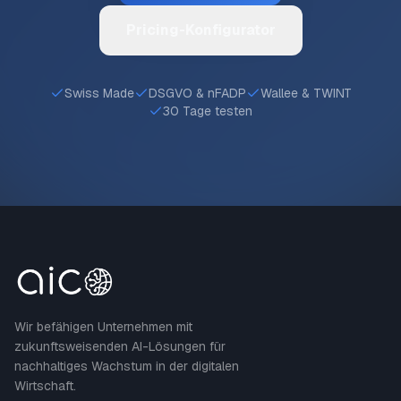
Pricing-Konfigurator
Swiss Made
DSGVO & nFADP
Wallee & TWINT
30 Tage testen
Wir befähigen Unternehmen mit
zukunftsweisenden AI-Lösungen für
nachhaltiges Wachstum in der digitalen
Wirtschaft.