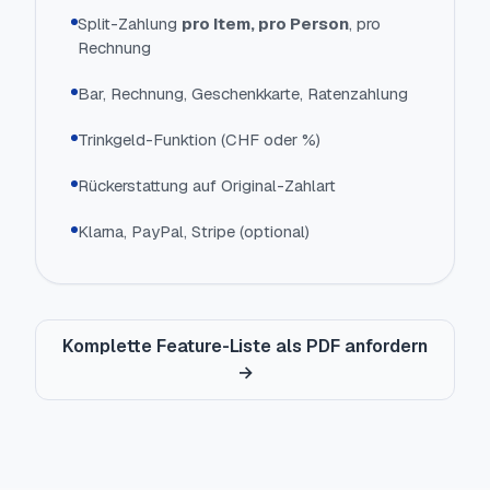
Split-Zahlung
pro Item, pro Person
, pro
Rechnung
Bar, Rechnung, Geschenkkarte, Ratenzahlung
Trinkgeld-Funktion (CHF oder %)
Rückerstattung auf Original-Zahlart
Klarna, PayPal, Stripe (optional)
Komplette Feature-Liste als PDF anfordern
→