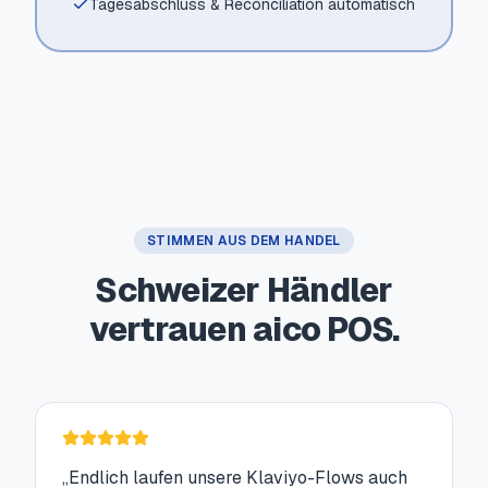
Tagesabschluss & Reconciliation automatisch
STIMMEN AUS DEM HANDEL
Schweizer Händler
vertrauen aico POS.
„
Endlich laufen unsere Klaviyo-Flows auch