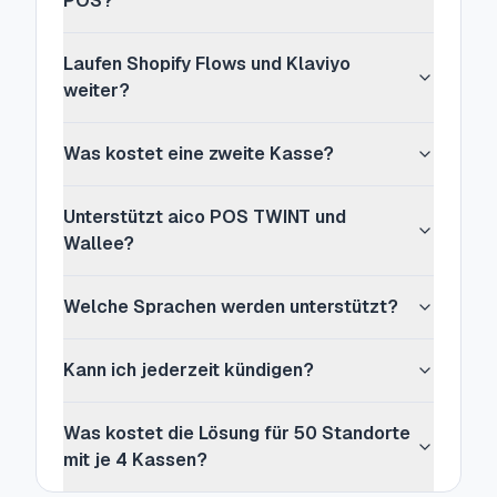
POS?
Laufen Shopify Flows und Klaviyo
weiter?
Was kostet eine zweite Kasse?
Unterstützt aico POS TWINT und
Wallee?
Welche Sprachen werden unterstützt?
Kann ich jederzeit kündigen?
Was kostet die Lösung für 50 Standorte
mit je 4 Kassen?