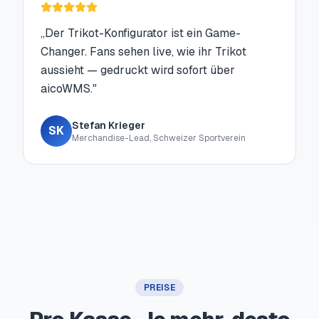
„
Der Trikot-Konfigurator ist ein Game-
Changer. Fans sehen live, wie ihr Trikot
aussieht — gedruckt wird sofort über
aicoWMS.
"
Stefan Krieger
SK
Merchandise-Lead, Schweizer Sportverein
PREISE