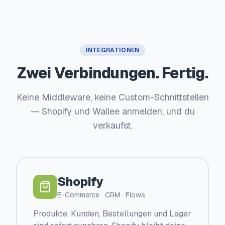
INTEGRATIONEN
Zwei Verbindungen. Fertig.
Keine Middleware, keine Custom-Schnittstellen
— Shopify und Wallee anmelden, und du
verkaufst.
Shopify
E-Commerce · CRM · Flows
Produkte, Kunden, Bestellungen und Lager