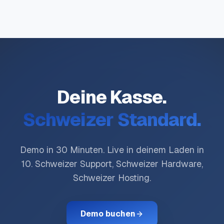
Deine Kasse.
Schweizer Standard.
Demo in 30 Minuten. Live in deinem Laden in
10. Schweizer Support, Schweizer Hardware,
Schweizer Hosting.
Demo buchen