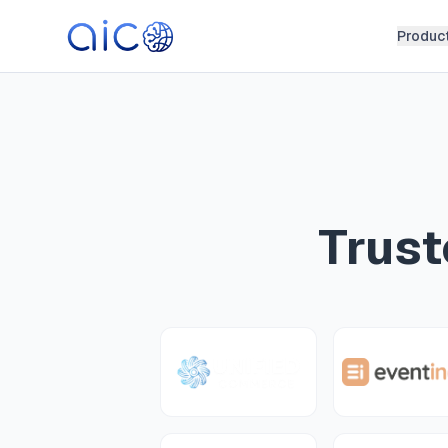
Produc
Trust