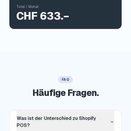
Total / Monat
CHF 633
.−
FAQ
Häufige Fragen.
Was ist der Unterschied zu Shopify
POS?