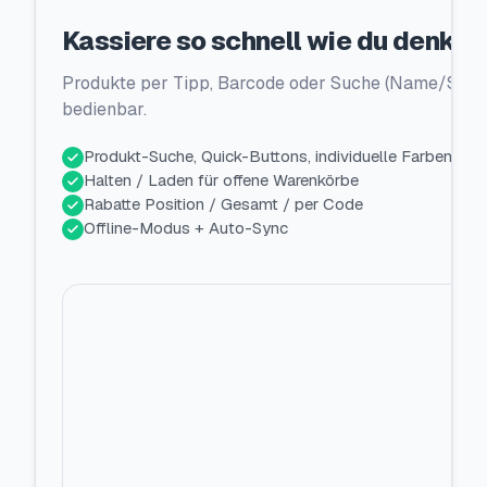
Kassiere so schnell wie du denkst.
Produkte per Tipp, Barcode oder Suche (Name/SKU/E
bedienbar.
Produkt-Suche, Quick-Buttons, individuelle Farben
Halten / Laden für offene Warenkörbe
Rabatte Position / Gesamt / per Code
Offline-Modus + Auto-Sync