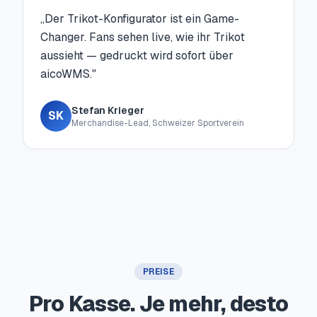
„
Der Trikot-Konfigurator ist ein Game-
Changer. Fans sehen live, wie ihr Trikot
aussieht — gedruckt wird sofort über
aicoWMS.
"
Stefan Krieger
SK
Merchandise-Lead, Schweizer Sportverein
PREISE
Pro Kasse. Je mehr, desto