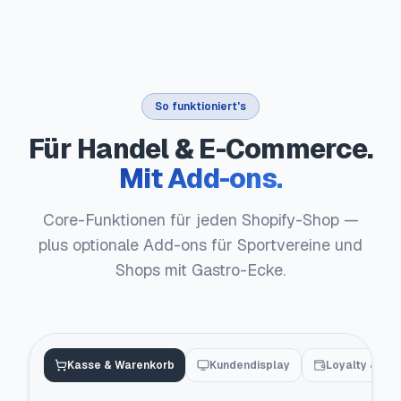
So funktioniert's
Für Handel & E-Commerce.
Mit Add-ons.
Core-Funktionen für jeden Shopify-Shop —
plus optionale Add-ons für Sportvereine und
Shops mit Gastro-Ecke.
Kasse & Warenkorb
Kundendisplay
Loyalty & Wal