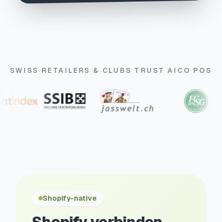
SWISS RETAILERS & CLUBS TRUST AICO POS
Shopify-native