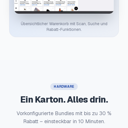
Übersichtlicher Warenkorb mit Scan, Suche und
Rabatt-Funktionen.
HARDWARE
Ein Karton. Alles drin.
Vorkonfigurierte Bundles mit bis zu 30 %
Rabatt – einsteckbar in 10 Minuten.