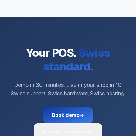
Your POS.
Swiss
standard.
Demo in 30 minutes. Live in your shop in 10.
Swiss support, Swiss hardware, Swiss hosting.
Book demo
Pricing configurator