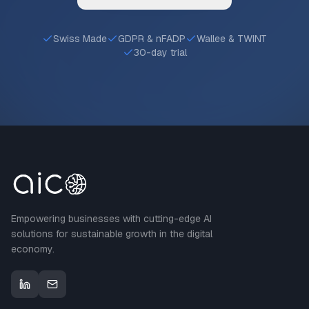
Swiss Made
GDPR & nFADP
Wallee & TWINT
30-day trial
Empowering businesses with cutting-edge AI
solutions for sustainable growth in the digital
economy.