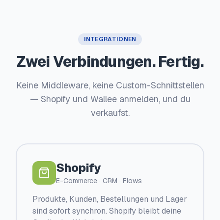
INTEGRATIONEN
Zwei Verbindungen. Fertig.
Keine Middleware, keine Custom-Schnittstellen
— Shopify und Wallee anmelden, und du
verkaufst.
Shopify
E-Commerce · CRM · Flows
Produkte, Kunden, Bestellungen und Lager
sind sofort synchron. Shopify bleibt deine