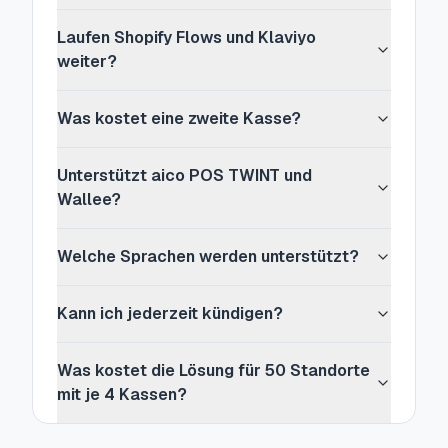
Laufen Shopify Flows und Klaviyo
weiter?
Was kostet eine zweite Kasse?
Unterstützt aico POS TWINT und
Wallee?
Welche Sprachen werden unterstützt?
Kann ich jederzeit kündigen?
Was kostet die Lösung für 50 Standorte
mit je 4 Kassen?