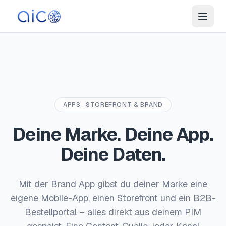
APPS · STOREFRONT & BRAND
Deine Marke. Deine App.
Deine Daten.
Mit der Brand App gibst du deiner Marke eine
eigene Mobile-App, einen Storefront und ein B2B-
Bestellportal – alles direkt aus deinem PIM