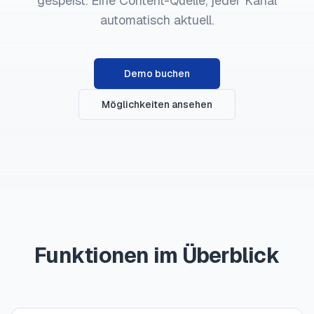
gespeist. Eine Content-Quelle, jeder Kanal
automatisch aktuell.
Demo buchen
Möglichkeiten ansehen
Funktionen im Überblick