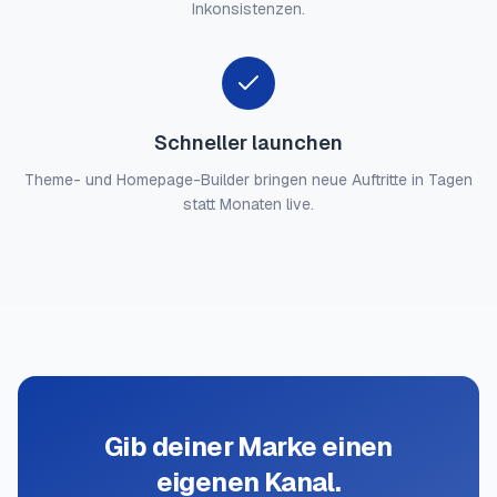
Inkonsistenzen.
Schneller launchen
Theme- und Homepage-Builder bringen neue Auftritte in Tagen
statt Monaten live.
Gib deiner Marke einen
eigenen Kanal.