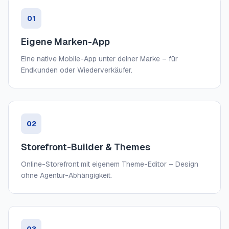
01
Eigene Marken-App
Eine native Mobile-App unter deiner Marke – für
Endkunden oder Wiederverkäufer.
02
Storefront-Builder & Themes
Online-Storefront mit eigenem Theme-Editor – Design
ohne Agentur-Abhängigkeit.