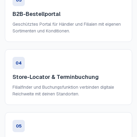
03
B2B-Bestellportal
Geschütztes Portal für Händler und Filialen mit eigenen
Sortimenten und Konditionen.
04
Store-Locator & Terminbuchung
Filialfinder und Buchungsfunktion verbinden digitale
Reichweite mit deinen Standorten.
05