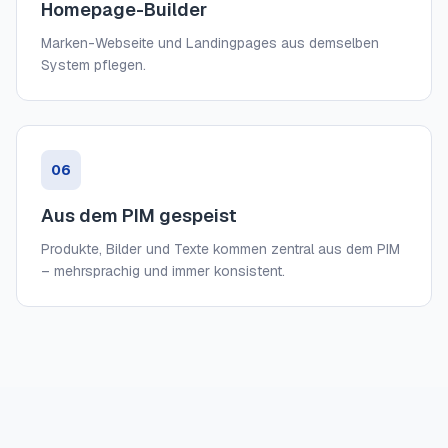
Homepage-Builder
Marken-Webseite und Landingpages aus demselben
System pflegen.
06
Aus dem PIM gespeist
Produkte, Bilder und Texte kommen zentral aus dem PIM
– mehrsprachig und immer konsistent.