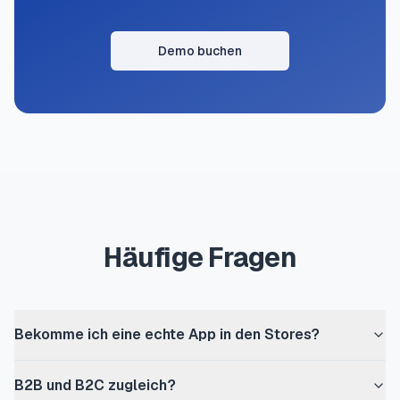
Demo buchen
Häufige Fragen
Bekomme ich eine echte App in den Stores?
B2B und B2C zugleich?