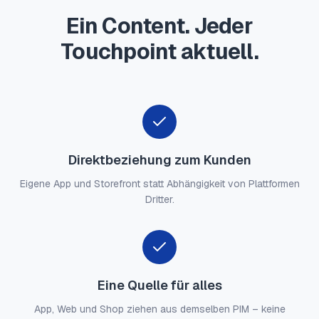
Ein Content. Jeder
Touchpoint aktuell.
Direktbeziehung zum Kunden
Eigene App und Storefront statt Abhängigkeit von Plattformen
Dritter.
Eine Quelle für alles
App, Web und Shop ziehen aus demselben PIM – keine