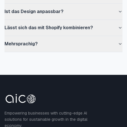
Ist das Design anpassbar?
Lässt sich das mit Shopify kombinieren?
Mehrsprachig?
Empowering businesses with cutting-edge AI
solutions for sustainable growth in the digital
economy.